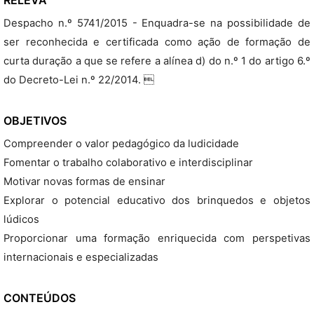
RELEVA
Despacho n.º 5741/2015 - Enquadra-se na possibilidade de
ser reconhecida e certificada como ação de formação de
curta duração a que se refere a alínea d) do n.º 1 do artigo 6.º
do Decreto-Lei n.º 22/2014. 
OBJETIVOS
Compreender o valor pedagógico da ludicidade
Fomentar o trabalho colaborativo e interdisciplinar
Motivar novas formas de ensinar
Explorar o potencial educativo dos brinquedos e objetos
lúdicos
Proporcionar uma formação enriquecida com perspetivas
internacionais e especializadas
CONTEÚDOS