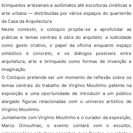
brinquedos artesanais e autómatos até esculturas cinéticas e
arte urbana — distribuídas por vários espaços do quarteirão
da Casa da Arquitectura
Neste contexto, o colóquio propõe-se a aprofundar as
práticas e temas centrais à obra do arquiteto: a ludicidade
como gesto criativo, o papel da oficina enquanto espaço
simbólico e concreto, e os diálogos possíveis entre
arquitetura, arte e brinquedo como formas de invenção e
imaginação.
O Colóquio pretende ser um momento de reflexão sobre os
temas centrais do trabalho de Virgínio Moutinho patente na
exposição e uma oportunidade de introduzir a um público
alargado figuras relacionadas com o universo artístico de
Virgínio Moutinho.
Juntamente com Virgínio Moutinho e o curador da exposição,
Marco Ginoulhiac, o evento contará com o escultor,