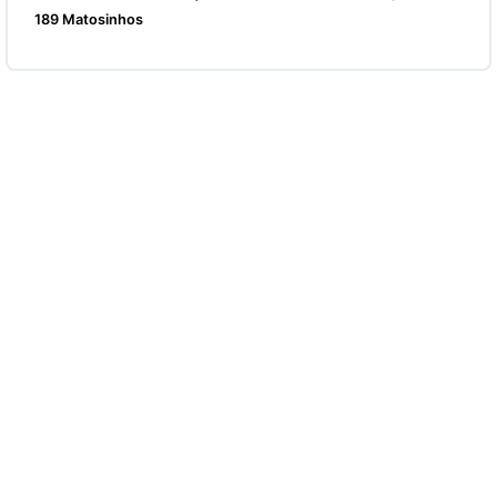
189 Matosinhos