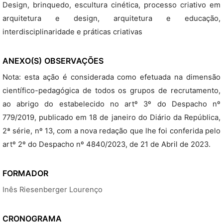
Design, brinquedo, escultura cinética, processo criativo em
arquitetura e design, arquitetura e educação,
interdisciplinaridade e práticas criativas
ANEXO(S)
OBSERVAÇÕES
Nota: esta ação é considerada como efetuada na dimensão
científico-pedagógica de todos os grupos de recrutamento,
ao abrigo do estabelecido no artº 3º do Despacho nº
779/2019, publicado em 18 de janeiro do Diário da República,
2ª série, nº 13, com a nova redação que lhe foi conferida pelo
artº 2º do Despacho nº 4840/2023, de 21 de Abril de 2023.
FORMADOR
Inês Riesenberger Lourenço
CRONOGRAMA