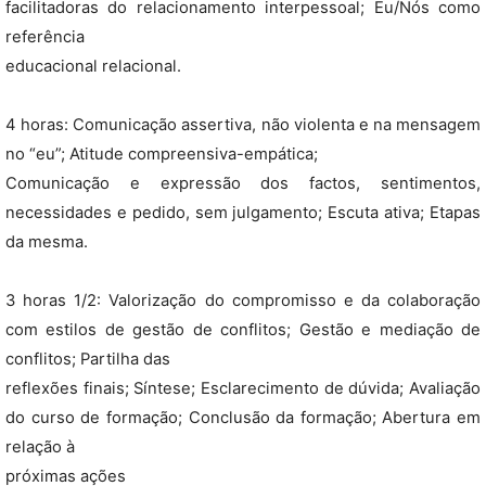
facilitadoras do relacionamento interpessoal; Eu/Nós como
referência
educacional relacional.
4 horas: Comunicação assertiva, não violenta e na mensagem
no “eu”; Atitude compreensiva-empática;
Comunicação e expressão dos factos, sentimentos,
necessidades e pedido, sem julgamento; Escuta ativa; Etapas
da mesma.
3 horas 1/2: Valorização do compromisso e da colaboração
com estilos de gestão de conflitos; Gestão e mediação de
conflitos; Partilha das
reflexões finais; Síntese; Esclarecimento de dúvida; Avaliação
do curso de formação; Conclusão da formação; Abertura em
relação à
próximas ações