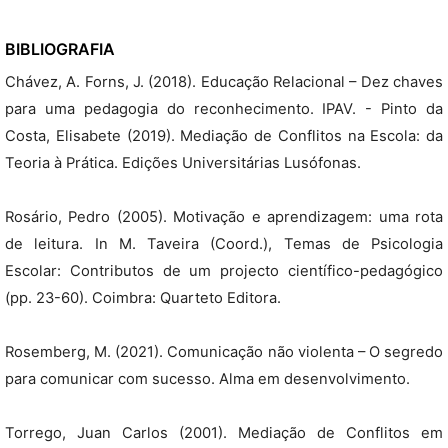
BIBLIOGRAFIA
Chávez, A. Forns, J. (2018). Educação Relacional – Dez chaves
para uma pedagogia do reconhecimento. IPAV. - Pinto da
Costa, Elisabete (2019). Mediação de Conflitos na Escola: da
Teoria à Prática. Edições Universitárias Lusófonas.
Rosário, Pedro (2005). Motivação e aprendizagem: uma rota
de leitura. In M. Taveira (Coord.), Temas de Psicologia
Escolar: Contributos de um projecto científico-pedagógico
(pp. 23-60). Coimbra: Quarteto Editora.
Rosemberg, M. (2021). Comunicação não violenta – O segredo
para comunicar com sucesso. Alma em desenvolvimento.
Torrego, Juan Carlos (2001). Mediação de Conflitos em