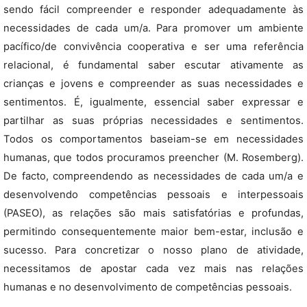
sendo fácil compreender e responder adequadamente às
necessidades de cada um/a. Para promover um ambiente
pacífico/de convivência cooperativa e ser uma referência
relacional, é fundamental saber escutar ativamente as
crianças e jovens e compreender as suas necessidades e
sentimentos. É, igualmente, essencial saber expressar e
partilhar as suas próprias necessidades e sentimentos.
Todos os comportamentos baseiam-se em necessidades
humanas, que todos procuramos preencher (M. Rosemberg).
De facto, compreendendo as necessidades de cada um/a e
desenvolvendo competências pessoais e interpessoais
(PASEO), as relações são mais satisfatórias e profundas,
permitindo consequentemente maior bem-estar, inclusão e
sucesso. Para concretizar o nosso plano de atividade,
necessitamos de apostar cada vez mais nas relações
humanas e no desenvolvimento de competências pessoais.