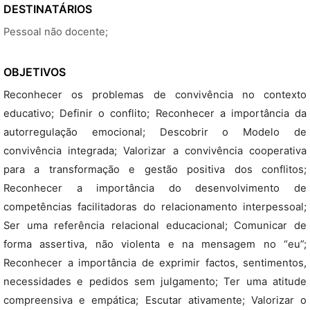
DESTINATÁRIOS
Pessoal não docente;
OBJETIVOS
Reconhecer os problemas de convivência no contexto
educativo; Definir o conflito; Reconhecer a importância da
autorregulação emocional; Descobrir o Modelo de
convivência integrada; Valorizar a convivência cooperativa
para a transformação e gestão positiva dos conflitos;
Reconhecer a importância do desenvolvimento de
competências facilitadoras do relacionamento interpessoal;
Ser uma referência relacional educacional; Comunicar de
forma assertiva, não violenta e na mensagem no “eu”;
Reconhecer a importância de exprimir factos, sentimentos,
necessidades e pedidos sem julgamento; Ter uma atitude
compreensiva e empática; Escutar ativamente; Valorizar o