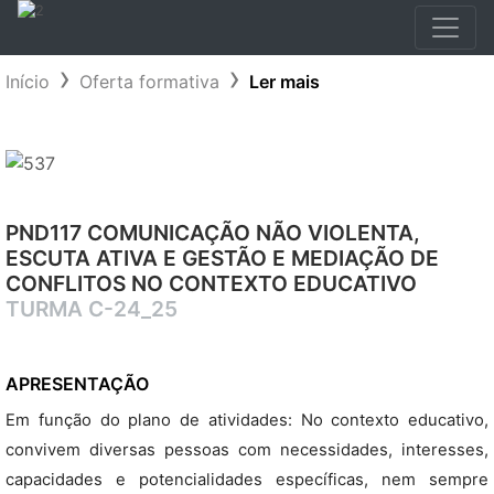
Início
Oferta formativa
Ler mais
PND117 COMUNICAÇÃO NÃO VIOLENTA,
ESCUTA ATIVA E GESTÃO E MEDIAÇÃO DE
CONFLITOS NO CONTEXTO EDUCATIVO
TURMA C-24_25
APRESENTAÇÃO
Em função do plano de atividades: No contexto educativo,
convivem diversas pessoas com necessidades, interesses,
capacidades e potencialidades específicas, nem sempre