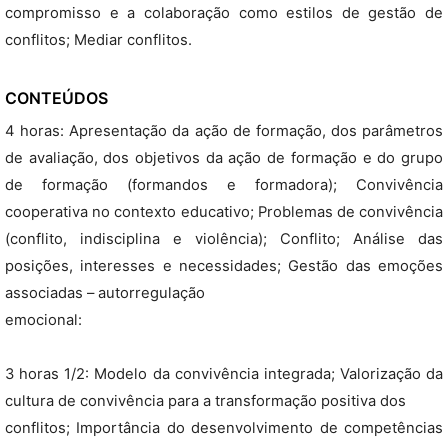
compromisso e a colaboração como estilos de gestão de
conflitos; Mediar conflitos.
CONTEÚDOS
4 horas: Apresentação da ação de formação, dos parâmetros
de avaliação, dos objetivos da ação de formação e do grupo
de formação (formandos e formadora); Convivência
cooperativa no contexto educativo; Problemas de convivência
(conflito, indisciplina e violência); Conflito; Análise das
posições, interesses e necessidades; Gestão das emoções
associadas – autorregulação
emocional:
3 horas 1/2: Modelo da convivência integrada; Valorização da
cultura de convivência para a transformação positiva dos
conflitos; Importância do desenvolvimento de competências