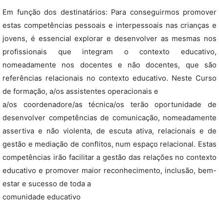
Em função dos destinatários: Para conseguirmos promover
estas competências pessoais e interpessoais nas crianças e
jovens, é essencial explorar e desenvolver as mesmas nos
profissionais que integram o contexto educativo,
nomeadamente nos docentes e não docentes, que são
referências relacionais no contexto educativo. Neste Curso
de formação, a/os assistentes operacionais e
a/os coordenadore/as técnica/os terão oportunidade de
desenvolver competências de comunicação, nomeadamente
assertiva e não violenta, de escuta ativa, relacionais e de
gestão e mediação de conflitos, num espaço relacional. Estas
competências irão facilitar a gestão das relações no contexto
educativo e promover maior reconhecimento, inclusão, bem-
estar e sucesso de toda a
comunidade educativo